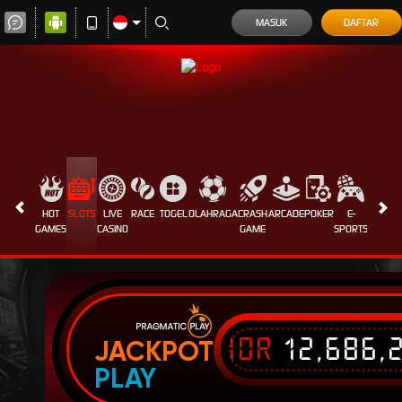
MASUK
DAFTAR
HOT
SLOTS
LIVE
RACE
TOGEL
OLAHRAGA
CRASH
ARCADE
POKER
E-
SABUN
GAMES
CASINO
GAME
SPORTS
AYAM
IDR
12,686,
JACKPOT
PLAY