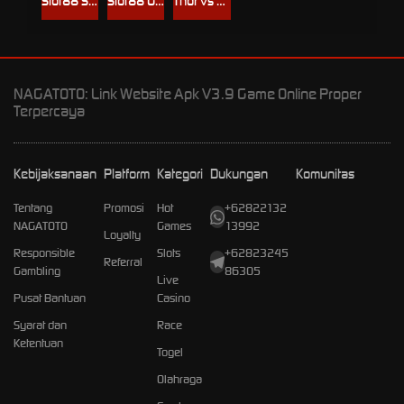
Slot88 Sweet Bonanza Super Scatter
Slot88 Gems
Thor vs Hercules
NAGATOTO: Link Website Apk V3.9 Game Online Proper
Terpercaya
Kebijaksanaan
Platform
Kategori
Dukungan
Komunitas
Tentang
Promosi
Hot
+62822132
NAGATOTO
Games
13992
Loyalty
Responsible
Slots
+62823245
Referral
Gambling
86305
Live
Pusat Bantuan
Casino
Syarat dan
Race
Ketentuan
Togel
Olahraga