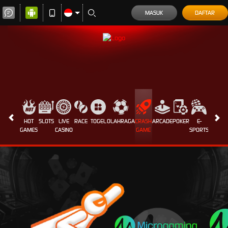
MASUK
DAFTAR
HOT
SLOTS
LIVE
RACE
TOGEL
OLAHRAGA
CRASH
ARCADE
POKER
E-
SABUN
GAMES
CASINO
GAME
SPORTS
AYAM