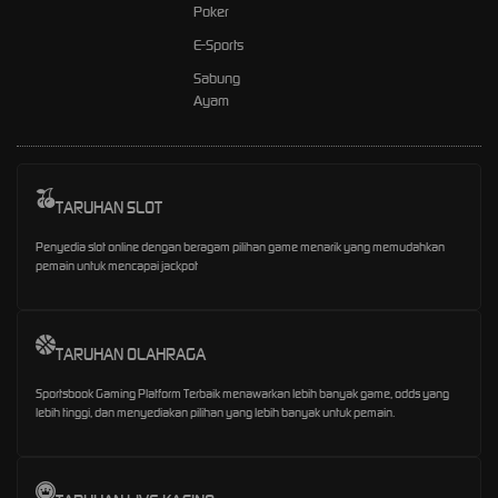
Poker
E-Sports
Sabung
Ayam
TARUHAN SLOT
Penyedia slot online dengan beragam pilihan game menarik yang memudahkan
pemain untuk mencapai jackpot
TARUHAN OLAHRAGA
Sportsbook Gaming Platform Terbaik menawarkan lebih banyak game, odds yang
lebih tinggi, dan menyediakan pilihan yang lebih banyak untuk pemain.