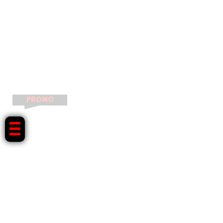
PROMO