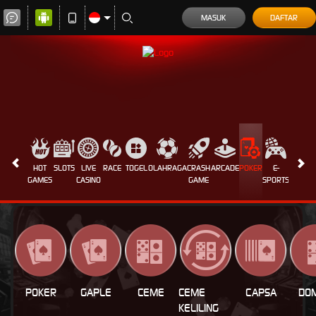
MASUK
DAFTAR
HOT
SLOTS
LIVE
RACE
TOGEL
OLAHRAGA
CRASH
ARCADE
POKER
E-
SABUN
GAMES
CASINO
GAME
SPORTS
AYAM
POKER
GAPLE
CEME
CEME
CAPSA
DOM
KELILING