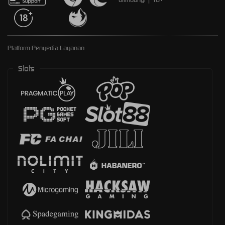
Platform Penyedia Layanan
Slots