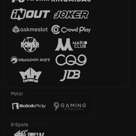
Poker
E-Sports