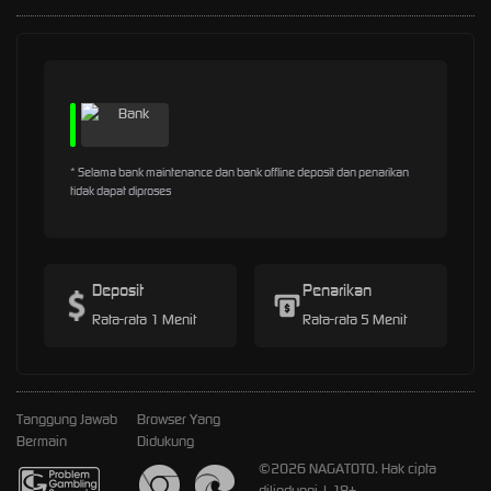
* Selama bank maintenance dan bank offline deposit dan penarikan
tidak dapat diproses
Deposit
Penarikan
Rata-rata 1 Menit
Rata-rata 5 Menit
Tanggung Jawab
Browser Yang
Bermain
Didukung
©2026 NAGATOTO. Hak cipta
dilindungi | 18+