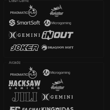
Crash Game
Arcade