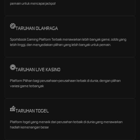
pemain untuk mencapai jackpot
TARUHAN OLAHRAGA
Sportsbook Gaming Platform Terbaik menawarkan lebih banyak game, odds yang
lebih tinggi, dan menyediakan pilihan yang lebih banyak untuk pemain.
TARUHAN LIVE KASINO
Platform Pilihan bagi perusahaan-perusahaan terbaik di dunia, dengan pilihan
variasi game terbanyak
TARUHAN TOGEL
Platform togel yang menarik dari perusahan terbaik di dunia yang menawarkan
hadiah kemenangan besar