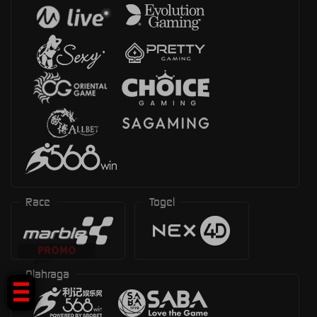
Race
Togel
PROMO
Olahraga