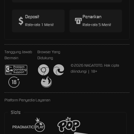
Deposit
Penarikan
Rata-rata 1 Menit
Rata-rata 5 Menit
Tanggung Jawab
Browser Yang
Bermain
Didukung
©2026 NAGATOTO. Hak cipta
dilindungi | 18+
Platform Penyedia Layanan
Slots