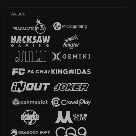
Arcade