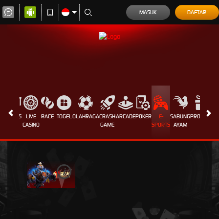
MASUK
DAFTAR
T
SLOTS
LIVE
RACE
TOGEL
OLAHRAGA
CRASH
ARCADE
POKER
E-
SABUNG
PROMOSI
ES
CASINO
GAME
SPORTS
AYAM
i