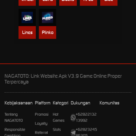
Lines
Plinko
NAGATOTO: Link Website Apk V3.9 Game Online Proper
Terpercaya
Kebijaksanaan
Platform
Kategori
Dukungan
Komunitas
Tentang
Promosi
Hot
+62822132
NAGATOTO
Games
13992
Loyalty
Responsible
Slots
+62823245
Referral
Gambling
86305