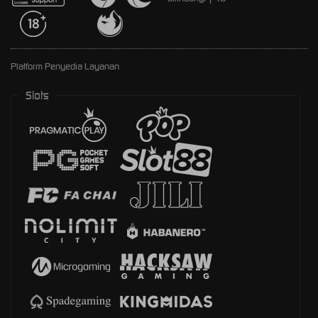
Platform Penyedia Layanan
Slots