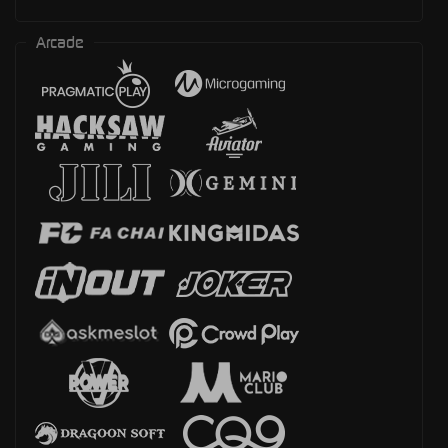
Arcade