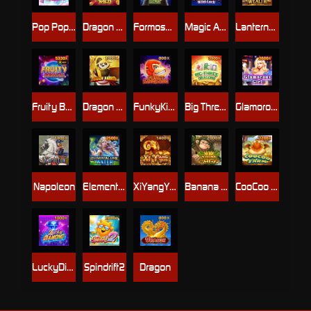
Pop Pop Candy
Dragon Soar - Hyper Wild
Formosa Bear
Magic Ace WILD LOCK
LanternWealth
Fruity Bonanza
Dragon Warrior
FunkyKingKong
Big Three Dragons
Glamorous Girl
Napoleon
Elemental Link Water
XiYangYang
Banana Saga
CooCoo Farm
LuckyDiamond
Spindrift2
Dragon