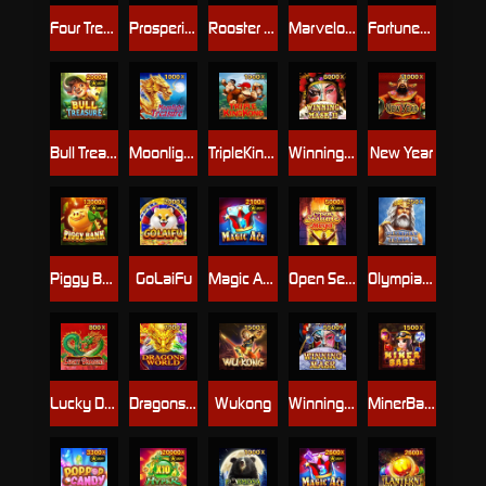
Four Treasures
Prosperity Tiger
Rooster In Love
MarvelousIV
FortuneHorse
Bull Treasure
Moonlight Treasure
TripleKingKong
Winning Mask II
New Year
Piggy Bank
GoLaiFu
Magic Ace
Open Sesame Mega
Olympian Temple
Lucky Dragons
DragonsWorld
Wukong
Winning Mask
MinerBabe