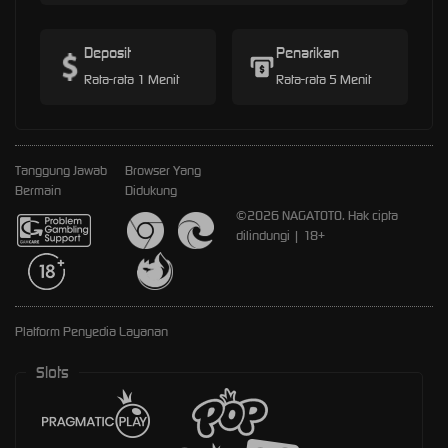
Deposit
Penarikan
Rata-rata 1 Menit
Rata-rata 5 Menit
Tanggung Jawab
Browser Yang
Bermain
Didukung
©2026 NAGATOTO. Hak cipta
dilindungi | 18+
Platform Penyedia Layanan
Slots