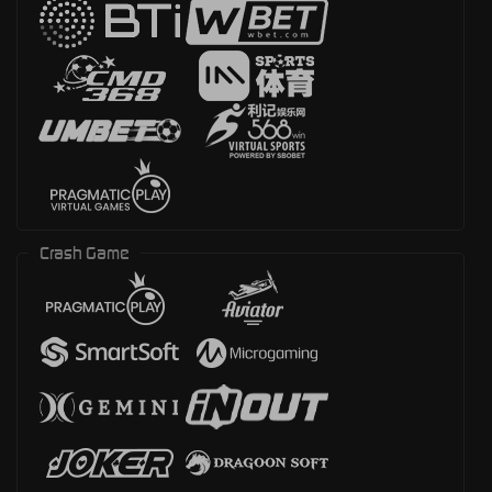
Crash Game