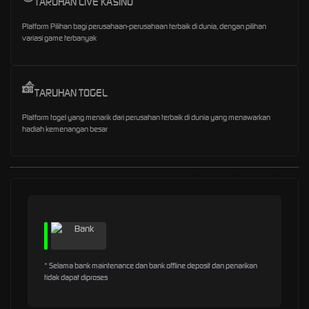
TARUHAN LIVE KASINO
Platform Pilihan bagi perusahaan-perusahaan terbaik di dunia, dengan pilihan
variasi game terbanyak
TARUHAN TOGEL
Platform togel yang menarik dari perusahan terbaik di dunia yang menawarkan
hadiah kemenangan besar
* Selama bank maintenance dan bank offline deposit dan penarikan
tidak dapat diproses