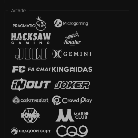
Arcade