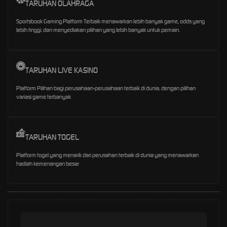
TARUHAN OLAHRAGA
Sportsbook Gaming Platform Terbaik menawarkan lebih banyak game, odds yang
lebih tinggi, dan menyediakan pilihan yang lebih banyak untuk pemain.
TARUHAN LIVE KASINO
Platform Pilihan bagi perusahaan-perusahaan terbaik di dunia, dengan pilihan
variasi game terbanyak
TARUHAN TOGEL
Platform togel yang menarik dari perusahan terbaik di dunia yang menawarkan
hadiah kemenangan besar