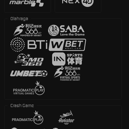
Olahraga
Crash Game