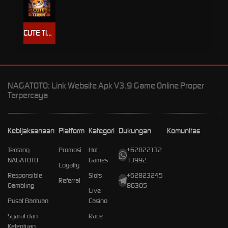
CUTE TIGER
NAGATOTO: Link Website Apk V3.9 Game Online Proper
Terpercaya
Kebijaksanaan
Platform
Kategori
Dukungan
Komunitas
Tentang
Promosi
Hot
+62822132
NAGATOTO
Games
13992
Loyalty
Responsible
Slots
+62823245
Referral
Gambling
86305
Live
Pusat Bantuan
Casino
Syarat dan
Race
Ketentuan