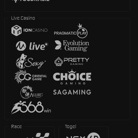
Live Casino
Race
Togel