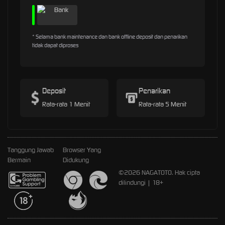
* Selama bank maintenance dan bank offline deposit dan penarikan
tidak dapat diproses
Deposit
Penarikan
Rata-rata 1 Menit
Rata-rata 5 Menit
Tanggung Jawab
Browser Yang
Bermain
Didukung
©2026 NAGATOTO. Hak cipta
dilindungi | 18+