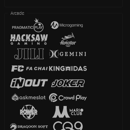
Arcade