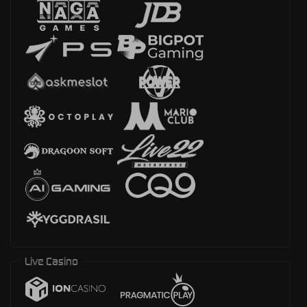
Live Casino