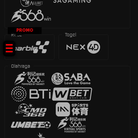
PROMO
Race
Togel
Olahraga