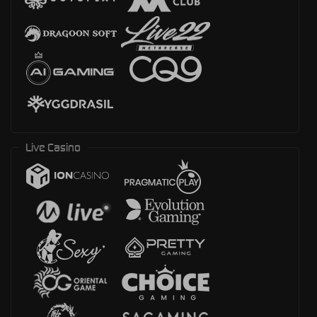
Live Casino