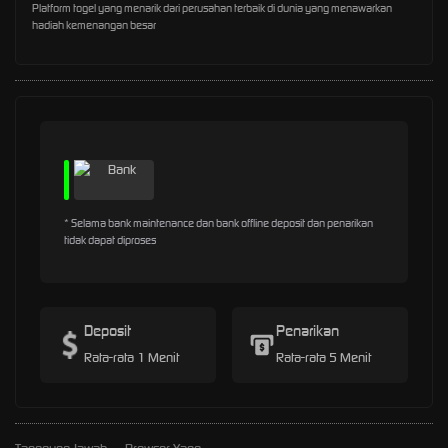
Platform togel yang menarik dari perusahan terbaik di dunia yang menawarkan
hadiah kemenangan besar
* Selama bank maintenance dan bank offline deposit dan penarikan
tidak dapat diproses
Deposit
Penarikan
Rata-rata 1 Menit
Rata-rata 5 Menit